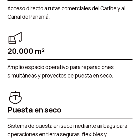
Acceso directo a rutas comerciales del Caribe y al
Canal de Panamá.
20.000 m²
Amplio espacio operativo para reparaciones
simultáneas y proyectos de puesta en seco.
Puesta en seco
Sistema de puesta en seco mediante airbags para
operaciones en tierra seguras, flexibles y