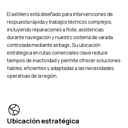
El astillero está diseñado para intervenciones de
respuesta rápida y trabajos técnicos complejos,
incluyendo reparaciones a flote, asistencias
durante navegación y nuestro sistema de varada
controlada mediante airbags. Su ubicación
estratégica en rutas comerciales clave reduce
tiempos de inactividad y permite ofrecer soluciones
fiables, eficientes y adaptadas a las necesidades
operativas de la región.
Ubicación estratégica