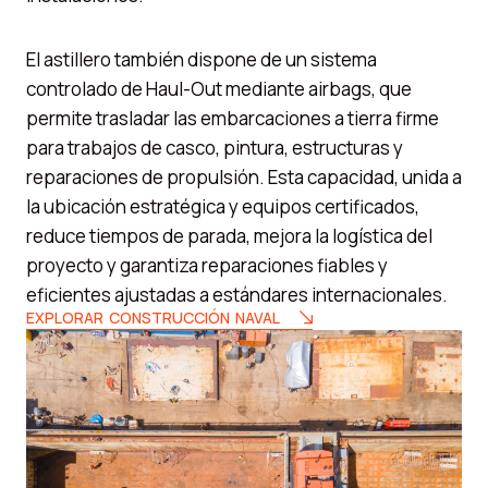
El astillero también dispone de un sistema
controlado de Haul-Out mediante airbags, que
permite trasladar las embarcaciones a tierra firme
para trabajos de casco, pintura, estructuras y
reparaciones de propulsión. Esta capacidad, unida a
la ubicación estratégica y equipos certificados,
reduce tiempos de parada, mejora la logística del
proyecto y garantiza reparaciones fiables y
eficientes ajustadas a estándares internacionales.
EXPLORAR CONSTRUCCIÓN NAVAL