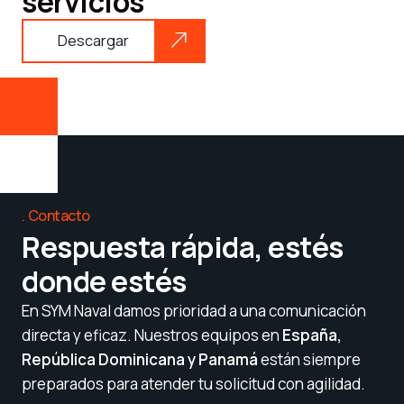
servicios
Descargar
Contacto
Respuesta rápida, estés
donde estés
En SYM Naval damos prioridad a una comunicación
directa y eficaz. Nuestros equipos en
España,
República Dominicana y Panamá
están siempre
preparados para atender tu solicitud con agilidad.