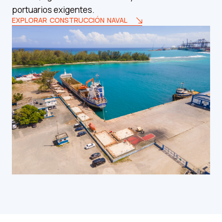
portuarios exigentes.
EXPLORAR CONSTRUCCIÓN NAVAL