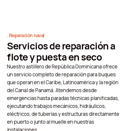
Reparación naval
Servicios de reparación a
flote y puesta en seco
Nuestro astillero de República Dominicana ofrece
un servicio completo de reparación para buques
que operan en el Caribe, Latinoamérica y la región
del Canal de Panamá. Atendemos desde
emergencias hasta paradas técnicas planificadas,
ejecutando trabajos mecánicos, hidráulicos,
eléctricos, de tuberías y estructuras directamente
en puerto o junto al muelle en nuestras
instalaciones.