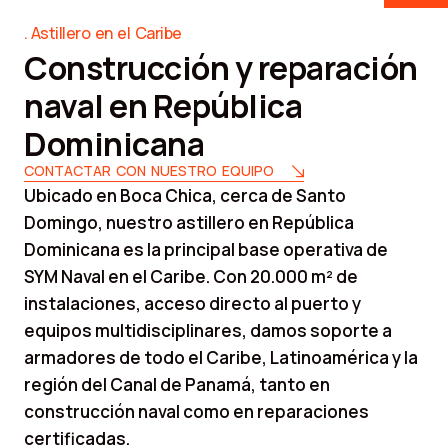
Astillero en el Caribe
Construcción y reparación
naval en República
Dominicana
CONTACTAR CON NUESTRO EQUIPO
Ubicado en Boca Chica, cerca de Santo
Domingo, nuestro astillero en República
Dominicana es la principal base operativa de
SYM Naval en el Caribe. Con 20.000 m² de
instalaciones, acceso directo al puerto y
equipos multidisciplinares, damos soporte a
armadores de todo el Caribe, Latinoamérica y la
región del Canal de Panamá, tanto en
construcción naval como en reparaciones
certificadas.