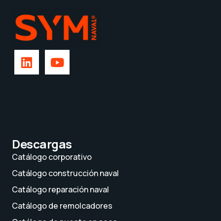
Descargas
Catálogo corporativo
Catálogo construcción naval
Catálogo reparación naval
Catálogo de remolcadores