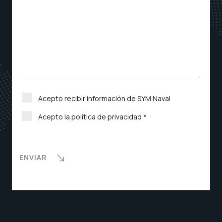
Acepto recibir información de SYM Naval
Acepto la política de privacidad *
ENVIAR