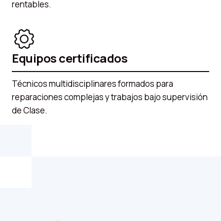
rentables.
Equipos certificados
Técnicos multidisciplinares formados para
reparaciones complejas y trabajos bajo supervisión
de Clase.