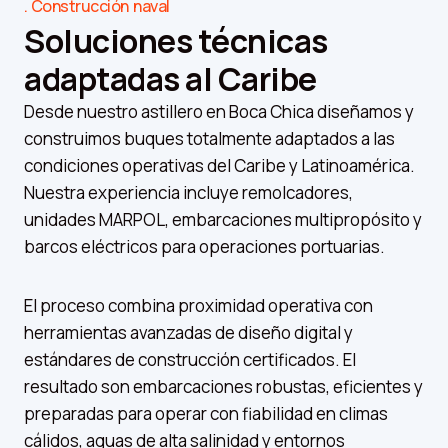
Construcción naval
Soluciones técnicas
adaptadas al Caribe
Desde nuestro astillero en Boca Chica diseñamos y
construimos buques totalmente adaptados a las
condiciones operativas del Caribe y Latinoamérica.
Nuestra experiencia incluye remolcadores,
unidades MARPOL, embarcaciones multipropósito y
barcos eléctricos para operaciones portuarias.
El proceso combina proximidad operativa con
herramientas avanzadas de diseño digital y
estándares de construcción certificados. El
resultado son embarcaciones robustas, eficientes y
preparadas para operar con fiabilidad en climas
cálidos, aguas de alta salinidad y entornos