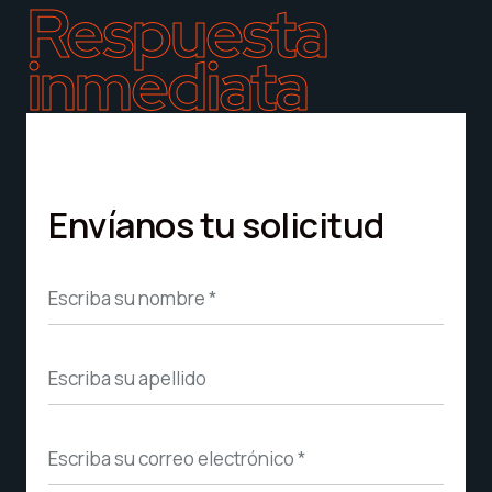
Respuesta
inmediata
Envíanos tu solicitud