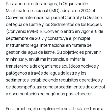
Para abordar estos riesgos, la Organización
Marítima Internacional (IMO) adoptó en 2004 el
Convenio Internacional para el Control y la Gestión
del Agua de Lastre y los Sedimentos de los Buques
(Convenio BWM). El Convenio entró en vigor el 8 de
septiembre de 2017 y constituye el principal
instrumento legal internacional en materia de
gestión del agua de lastre. Su objetivo es prevenir,
minimizar y, en última instancia, eliminar la
transferencia de organismos acuáticos nocivos y
patógenos a través del agua de lastre y los
sedimentos, estableciendo requisitos operativos y
de desempeño, así como procedimientos de control
y documentación homogéneos para el sector.
En la práctica, el cumplimiento se articula en torno a