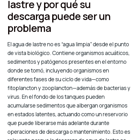
lastre y por qué su
descarga puede ser un
problema
El agua de lastre no es “agua limpia” desde el punto
de vista biológico. Contiene organismos acuáticos,
sedimentos y patógenos presentes en el entorno
donde se tomó, incluyendo organismos en
diferentes fases de su ciclo de vida—como
fitoplancton y zooplancton—además de bacterias y
virus. En el fondo de los tanques pueden
acumularse sedimentos que albergan organismos
en estados latentes, actuando como un reservorio
que puede liberarse más adelante durante
operaciones de descarga o mantenimiento. Esto es