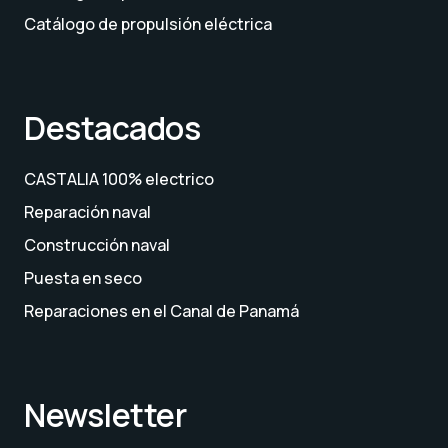
Catálogo de propulsión eléctrica
Destacados
CASTALIA 100% electrico
Reparación naval
Construcción naval
Puesta en seco
Reparaciones en el Canal de Panamá
Newsletter