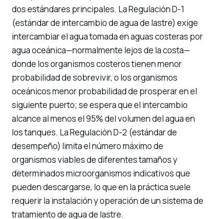
dos estándares principales. La Regulación D-1
(estándar de intercambio de agua de lastre) exige
intercambiar el agua tomada en aguas costeras por
agua oceánica—normalmente lejos de la costa—
donde los organismos costeros tienen menor
probabilidad de sobrevivir, o los organismos
oceánicos menor probabilidad de prosperar en el
siguiente puerto; se espera que el intercambio
alcance al menos el 95% del volumen del agua en
los tanques. La Regulación D-2 (estándar de
desempeño) limita el número máximo de
organismos viables de diferentes tamaños y
determinados microorganismos indicativos que
pueden descargarse, lo que en la práctica suele
requerir la instalación y operación de un sistema de
tratamiento de agua de lastre.