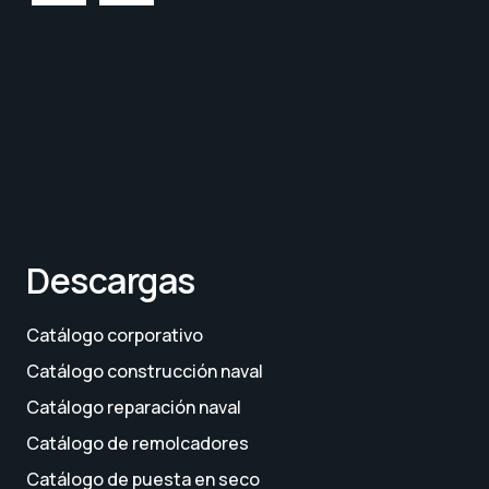
Descargas
Catálogo corporativo
Catálogo construcción naval
Catálogo reparación naval
Catálogo de remolcadores
Catálogo de puesta en seco