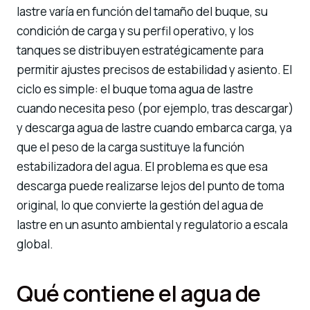
lastre varía en función del tamaño del buque, su
condición de carga y su perfil operativo, y los
tanques se distribuyen estratégicamente para
permitir ajustes precisos de estabilidad y asiento. El
ciclo es simple: el buque toma agua de lastre
cuando necesita peso (por ejemplo, tras descargar)
y descarga agua de lastre cuando embarca carga, ya
que el peso de la carga sustituye la función
estabilizadora del agua. El problema es que esa
descarga puede realizarse lejos del punto de toma
original, lo que convierte la gestión del agua de
lastre en un asunto ambiental y regulatorio a escala
global.
Qué contiene el agua de