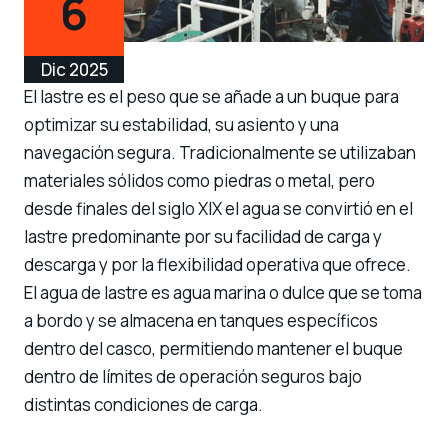
6
Dic 2025
El lastre es el peso que se añade a un buque para
optimizar su estabilidad, su asiento y una
navegación segura. Tradicionalmente se utilizaban
materiales sólidos como piedras o metal, pero
desde finales del siglo XIX el agua se convirtió en el
lastre predominante por su facilidad de carga y
descarga y por la flexibilidad operativa que ofrece.
El agua de lastre es agua marina o dulce que se toma
a bordo y se almacena en tanques específicos
dentro del casco, permitiendo mantener el buque
dentro de límites de operación seguros bajo
distintas condiciones de carga.