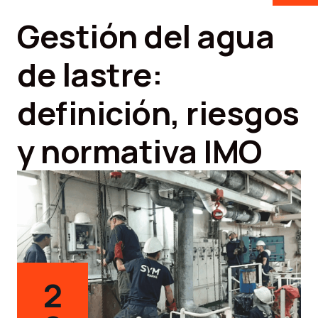
Gestión del agua
de lastre:
definición, riesgos
y normativa IMO
2