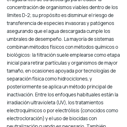
concentración de organismos viables dentro de los
límites D-2; su propósito es disminuir el riesgo de
transferencia de especies invasoras y patógenos
asegurando que el agua descargada cumple los
umbrales de desempeño. La mayoría de sistemas
combinan métodos físicos con métodos químicos o
biológicos: la filtración suele emplearse como etapa
inicial para retirar partículas y organismos de mayor
tamaño, en ocasiones apoyada por tecnologías de
separación física como hidrociclones, y
posteriormente se aplica un método principal de
inactivación. Entre los enfoques habituales están la
irradiación ultravioleta (UV), los tratamientos
electroquímicos o por electrólisis (conocidos como
electrocloración) y el uso de biocidas con
neutralización cuando es necesario. También