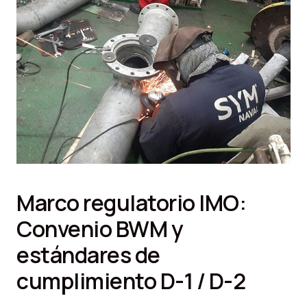
Marco regulatorio IMO:
Convenio BWM y
estándares de
cumplimiento D-1 / D-2