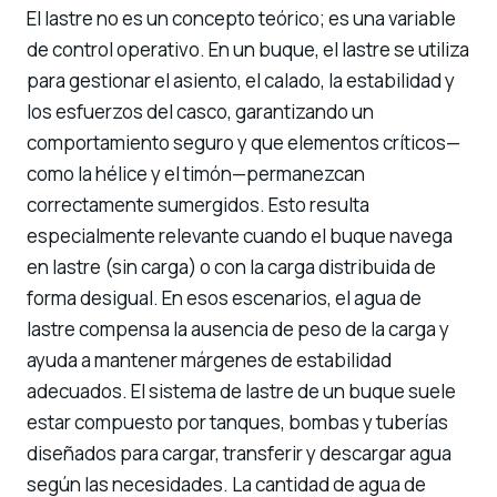
El lastre no es un concepto teórico; es una variable
de control operativo. En un buque, el lastre se utiliza
para gestionar el asiento, el calado, la estabilidad y
los esfuerzos del casco, garantizando un
comportamiento seguro y que elementos críticos—
como la hélice y el timón—permanezcan
correctamente sumergidos. Esto resulta
especialmente relevante cuando el buque navega
en lastre (sin carga) o con la carga distribuida de
forma desigual. En esos escenarios, el agua de
lastre compensa la ausencia de peso de la carga y
ayuda a mantener márgenes de estabilidad
adecuados. El sistema de lastre de un buque suele
estar compuesto por tanques, bombas y tuberías
diseñados para cargar, transferir y descargar agua
según las necesidades. La cantidad de agua de