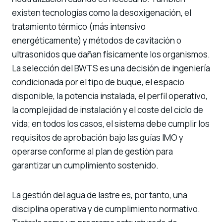
existen tecnologías como la desoxigenación, el
tratamiento térmico (más intensivo
energéticamente) y métodos de cavitación o
ultrasonidos que dañan físicamente los organismos.
La selección del BWTS es una decisión de ingeniería
condicionada por el tipo de buque, el espacio
disponible, la potencia instalada, el perfil operativo,
la complejidad de instalación y el coste del ciclo de
vida; en todos los casos, el sistema debe cumplir los
requisitos de aprobación bajo las guías IMO y
operarse conforme al plan de gestión para
garantizar un cumplimiento sostenido.
La gestión del agua de lastre es, por tanto, una
disciplina operativa y de cumplimiento normativo.