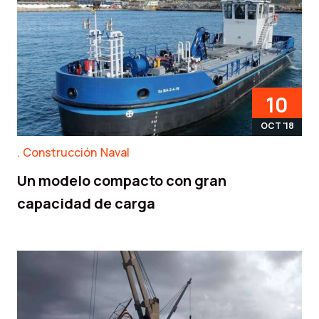
10
OCT '18
Construcción Naval
Un modelo compacto con gran
capacidad de carga