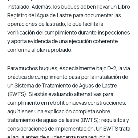
instalado. Además, los buques deben llevar un Libro
Registro del Agua de Lastre para documentar las
operaciones de lastrado, lo que facilita la
verificación del cumplimiento durante inspecciones
y aporta evidencia de una ejecución coherente
conforme al plan aprobado.
Para muchos buques, especialmente bajo D-2, la vía
práctica de cumplimiento pasa por la instalación de
un Sistema de Tratamiento de Aguas de Lastre
(BWTS). Si estás evaluando alternativas para
cumplimiento en retrofit o nuevas construcciones,
aquí tienes una explicación completa sobre
tratamiento de aguas de lastre (BWTS): requisitos y
consideraciones de implementación
. Un BWTS trata
el agua antes de su descarga para reducir la