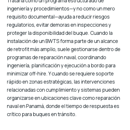
Tratarla como un programa estructurado de
ingeniería y procedimientos—y no como un mero
requisito documental—ayuda a reducir riesgos
regulatorios, evitar demoras en inspecciones y
proteger la disponibilidad del buque. Cuando la
instalación de un BWTS forma parte de un alcance
de retrofit más amplio, suele gestionarse dentro de
programas de reparación naval
, coordinando
ingeniería, planificación y ejecución a bordo para
minimizar off-hire. Y cuando se requiere soporte
rápido en zonas estratégicas, las intervenciones
relacionadas con cumplimiento y sistemas pueden
organizarse en ubicaciones clave como
reparación
naval en Panamá
, donde el tiempo de respuesta es
crítico para buques en tránsito.