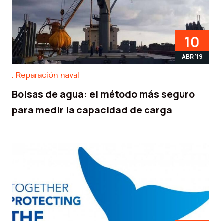
10
ABR '19
Reparación naval
Bolsas de agua: el método más seguro
para medir la capacidad de carga