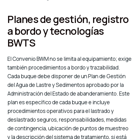
Planes de gestión, registro
a bordo y tecnologías
BWTS
El Convenio BWM no se limita al equipamiento; exige
también procedimientos a bordo y trazabilidad.
Cada buque debe disponer de un Plan de Gestión
del Agua de Lastre y Sedimentos aprobado por la
Administración del Estado de abanderamiento. Este
plan es específico de cada buque e incluye
procedimientos operativos para el lastrado y
deslastrado seguros, responsabilidades, medidas
de contingencia, ubicación de puntos de muestreo
y la descripción del sistema de tratamiento, si está