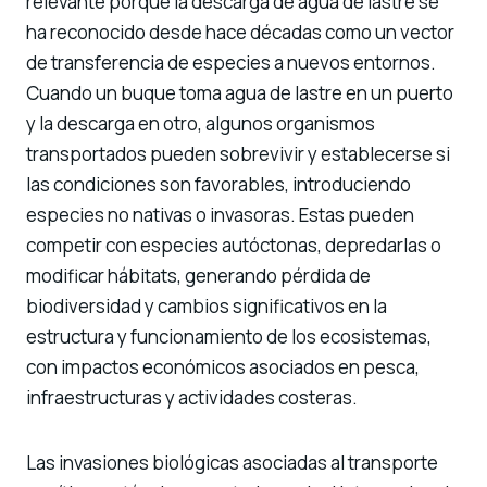
relevante porque la descarga de agua de lastre se
ha reconocido desde hace décadas como un vector
de transferencia de especies a nuevos entornos.
Cuando un buque toma agua de lastre en un puerto
y la descarga en otro, algunos organismos
transportados pueden sobrevivir y establecerse si
las condiciones son favorables, introduciendo
especies no nativas o invasoras. Estas pueden
competir con especies autóctonas, depredarlas o
modificar hábitats, generando pérdida de
biodiversidad y cambios significativos en la
estructura y funcionamiento de los ecosistemas,
con impactos económicos asociados en pesca,
infraestructuras y actividades costeras.
Las invasiones biológicas asociadas al transporte