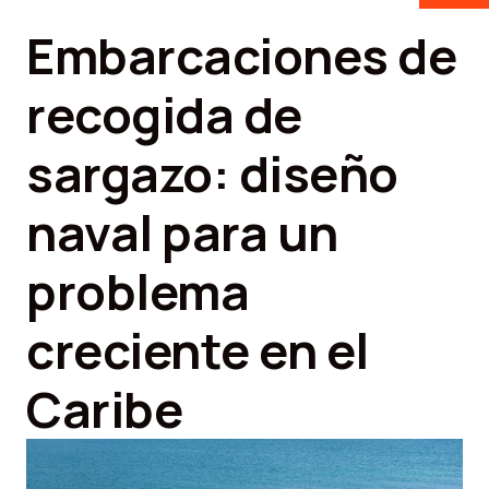
Embarcaciones de
recogida de
sargazo: diseño
naval para un
problema
creciente en el
Caribe