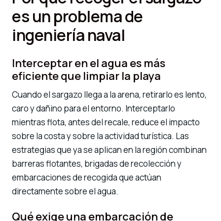
es un problema de
ingeniería naval
Interceptar en el agua es más
eficiente que limpiar la playa
Cuando el sargazo llega a la arena, retirarlo es lento,
caro y dañino para el entorno. Interceptarlo
mientras flota, antes del recale, reduce el impacto
sobre la costa y sobre la actividad turística. Las
estrategias que ya se aplican en la región combinan
barreras flotantes, brigadas de recolección y
embarcaciones de recogida que actúan
directamente sobre el agua.
Qué exige una embarcación de