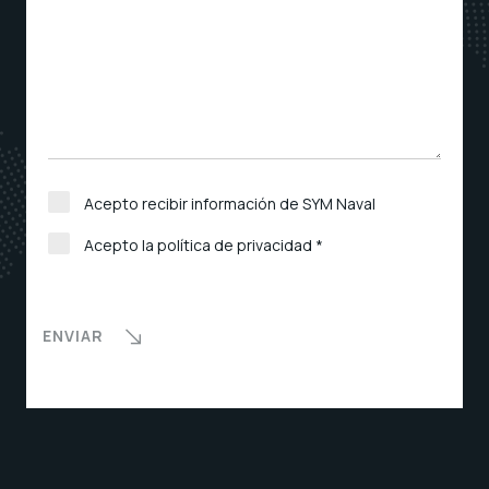
Acepto recibir información de SYM Naval
Acepto la política de privacidad *
ENVIAR