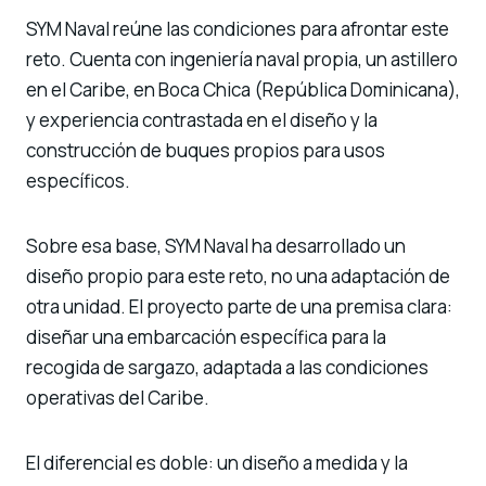
SYM Naval reúne las condiciones para afrontar este
reto. Cuenta con ingeniería naval propia, un astillero
en el Caribe, en Boca Chica (República Dominicana),
y experiencia contrastada en el diseño y la
construcción de buques propios para usos
específicos.
Sobre esa base, SYM Naval ha desarrollado un
diseño propio para este reto, no una adaptación de
otra unidad. El proyecto parte de una premisa clara:
diseñar una embarcación específica para la
recogida de sargazo, adaptada a las condiciones
operativas del Caribe.
El diferencial es doble: un diseño a medida y la