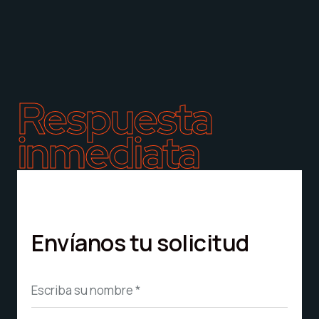
Respuesta
inmediata
Envíanos tu solicitud