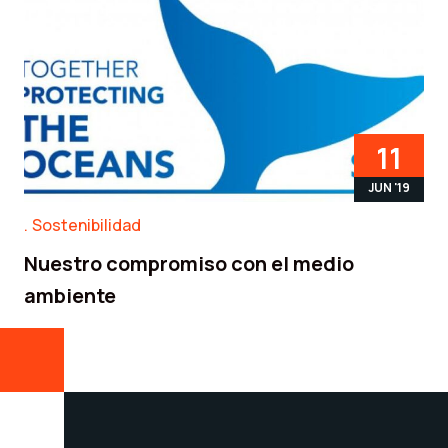
11
JUN '19
Sostenibilidad
Nuestro compromiso con el medio
ambiente