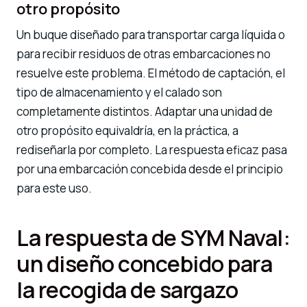
otro propósito
Un buque diseñado para transportar carga líquida o
para recibir residuos de otras embarcaciones no
resuelve este problema. El método de captación, el
tipo de almacenamiento y el calado son
completamente distintos. Adaptar una unidad de
otro propósito equivaldría, en la práctica, a
rediseñarla por completo. La respuesta eficaz pasa
por una embarcación concebida desde el principio
para este uso.
La respuesta de SYM Naval:
un diseño concebido para
la recogida de sargazo