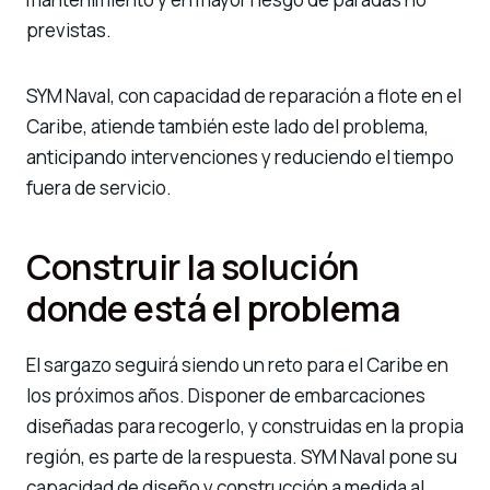
previstas.
SYM Naval, con capacidad de reparación a flote en el
Caribe, atiende también este lado del problema,
anticipando intervenciones y reduciendo el tiempo
fuera de servicio.
Construir la solución
donde está el problema
El sargazo seguirá siendo un reto para el Caribe en
los próximos años. Disponer de embarcaciones
diseñadas para recogerlo, y construidas en la propia
región, es parte de la respuesta. SYM Naval pone su
capacidad de diseño y construcción a medida al