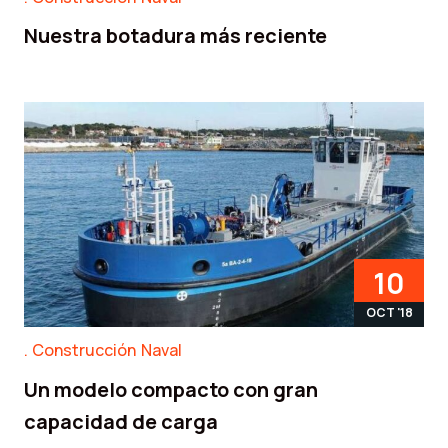
Nuestra botadura más reciente
10
OCT '18
Construcción Naval
Un modelo compacto con gran
capacidad de carga