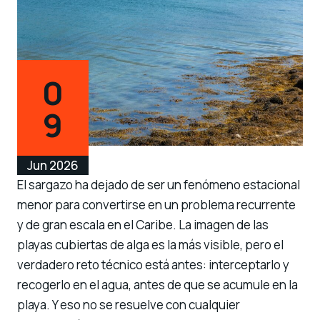
0
9
Jun 2026
El sargazo ha dejado de ser un fenómeno estacional
menor para convertirse en un problema recurrente
y de gran escala en el Caribe. La imagen de las
playas cubiertas de alga es la más visible, pero el
verdadero reto técnico está antes: interceptarlo y
recogerlo en el agua, antes de que se acumule en la
playa. Y eso no se resuelve con cualquier