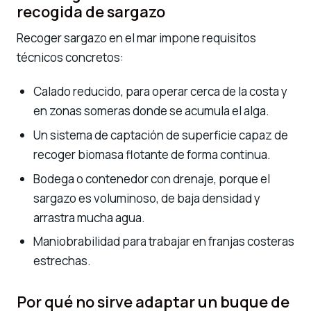
recogida de sargazo
Recoger sargazo en el mar impone requisitos
técnicos concretos:
Calado reducido, para operar cerca de la costa y
en zonas someras donde se acumula el alga.
Un sistema de captación de superficie capaz de
recoger biomasa flotante de forma continua.
Bodega o contenedor con drenaje, porque el
sargazo es voluminoso, de baja densidad y
arrastra mucha agua.
Maniobrabilidad para trabajar en franjas costeras
estrechas.
Por qué no sirve adaptar un buque de