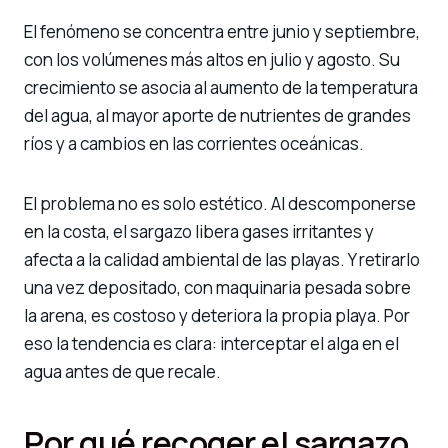
El fenómeno se concentra entre junio y septiembre,
con los volúmenes más altos en julio y agosto. Su
crecimiento se asocia al aumento de la temperatura
del agua, al mayor aporte de nutrientes de grandes
ríos y a cambios en las corrientes oceánicas.
El problema no es solo estético. Al descomponerse
en la costa, el sargazo libera gases irritantes y
afecta a la calidad ambiental de las playas. Y retirarlo
una vez depositado, con maquinaria pesada sobre
la arena, es costoso y deteriora la propia playa. Por
eso la tendencia es clara: interceptar el alga en el
agua antes de que recale.
Por qué recoger el sargazo