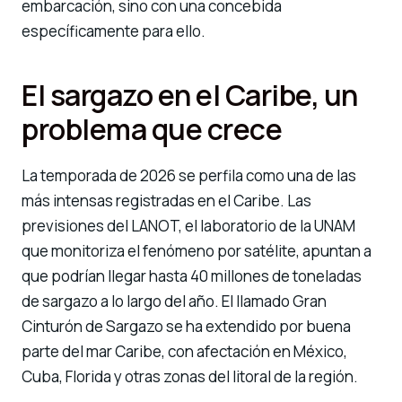
embarcación, sino con una concebida
específicamente para ello.
El sargazo en el Caribe, un
problema que crece
La temporada de 2026 se perfila como una de las
más intensas registradas en el Caribe. Las
previsiones del LANOT, el laboratorio de la UNAM
que monitoriza el fenómeno por satélite, apuntan a
que podrían llegar hasta 40 millones de toneladas
de sargazo a lo largo del año. El llamado Gran
Cinturón de Sargazo se ha extendido por buena
parte del mar Caribe, con afectación en México,
Cuba, Florida y otras zonas del litoral de la región.