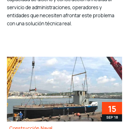
servicio de administraciones, operadores y
entidades que necesiten afrontar este problema
con una solución técnica real.
15
SEP '18
Construcción Naval