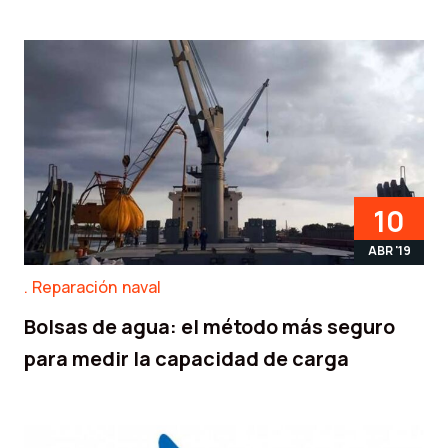
10
ABR '19
Reparación naval
Bolsas de agua: el método más seguro
para medir la capacidad de carga