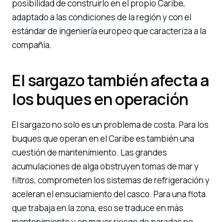
posibilidad de construirlo en el propio Caribe,
adaptado a las condiciones de la región y con el
estándar de ingeniería europeo que caracteriza a la
compañía.
El sargazo también afecta a
los buques en operación
El sargazo no solo es un problema de costa. Para los
buques que operan en el Caribe es también una
cuestión de mantenimiento. Las grandes
acumulaciones de alga obstruyen tomas de mar y
filtros, comprometen los sistemas de refrigeración y
aceleran el ensuciamiento del casco. Para una flota
que trabaja en la zona, eso se traduce en más
mantenimiento y en mayor riesgo de paradas no