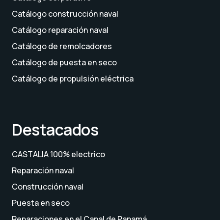
Catálogo construcción naval
Catálogo reparación naval
Catálogo de remolcadores
Catálogo de puesta en seco
Catálogo de propulsión eléctrica
Destacados
CASTALIA 100% electrico
Reparación naval
Construcción naval
Puesta en seco
Reparaciones en el Canal de Panamá