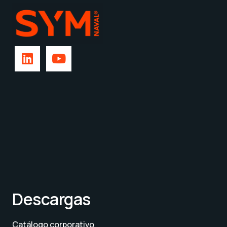
Descargas
Catálogo corporativo